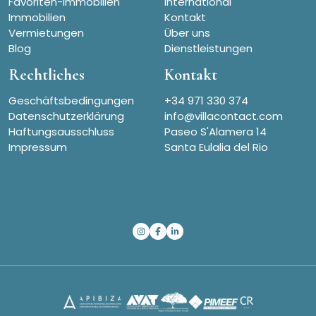
Favoriten-Immobilien
International
Immobilien
Kontakt
Vermietungen
Über uns
Blog
Dienstleistungen
Rechtliches
Kontakt
Geschäftsbedingungen
+34 971 330 374
Datenschutzerklärung
info@villacontact.com
Haftungsausschluss
Paseo S'Alamera 14
Impressum
Santa Eulalia del Rio