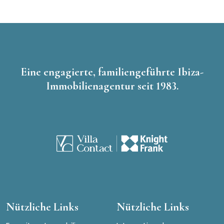
Eine engagierte, familiengeführte Ibiza-
Immobilienagentur seit 1983.
Nützliche Links
Nützliche Links