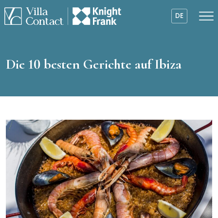
DE
Die 10 besten Gerichte auf Ibiza