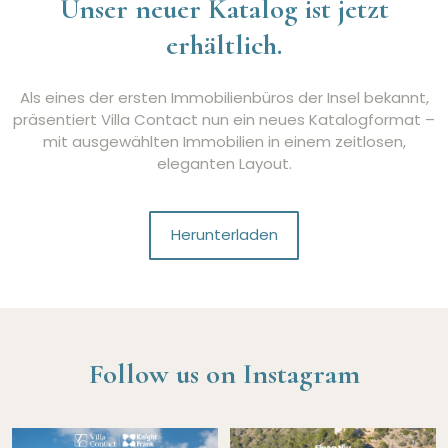
Unser neuer Katalog ist jetzt
erhältlich.
Als eines der ersten Immobilienbüros der Insel bekannt,
präsentiert Villa Contact nun ein neues Katalogformat –
mit ausgewählten Immobilien in einem zeitlosen,
eleganten Layout.
Herunterladen
Follow us on Instagram