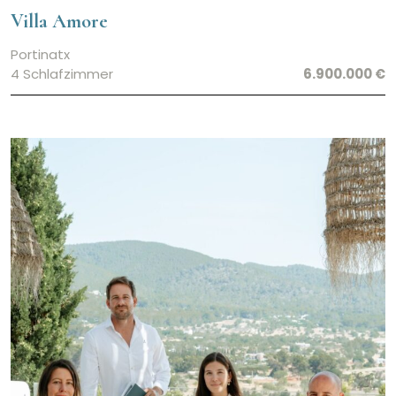
Villa Amore
Portinatx
4 Schlafzimmer
6.900.000 €