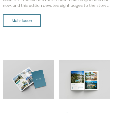
now, and this edition devotes eight pages to the story …
Mehr lesen