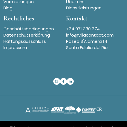
Vermietungen
Über uns
Blog
Dienstleistungen
Rechtliches
Kontakt
Geschäftsbedingungen
+34 971 330 374
Datenschutzerklärung
info@villacontact.com
Haftungsausschluss
Paseo S'Alamera 14
Impressum
Santa Eulalia del Rio