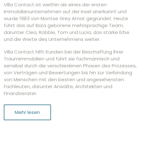
Villa Contact ist weithin als eines der ersten
Immobilienunternehmen auf der Insel anerkannt und
wurde 1983 von Montse Grey Amat gegründet. Heute
führt das auf Ibiza geborene mehrsprachige Team,
darunter Clea, Robbie, Tom und Lucia, das starke Erbe
und die Werte des Unternehmens weiter.
Villa Contact hilft Kunden bei der Beschaffung ihrer
Traumimmobilien und führt sie fachmännisch und
sensibel durch die verschiedenen Phasen des Prozesses,
von Verträgen und Bewertungen bis hin zur Verbindung
von Menschen mit den besten und angesehensten
Fachleuten, darunter Anwälte, Architekten und
Finanzberater.
Mehr lesen