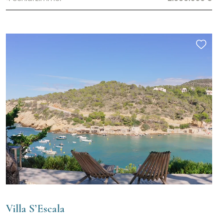
Villa S’Escala