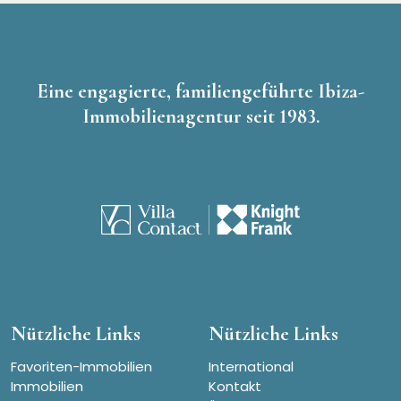
Eine engagierte, familiengeführte Ibiza-
Immobilienagentur seit 1983.
Nützliche Links
Nützliche Links
Favoriten-Immobilien
International
Immobilien
Kontakt