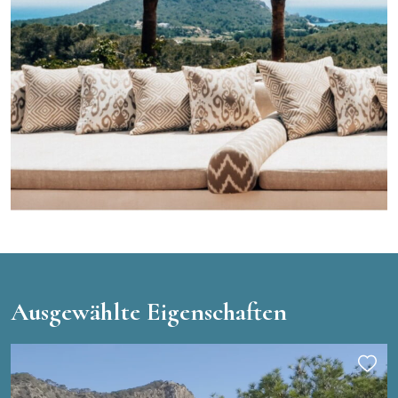
Ausgewählte Eigenschaften