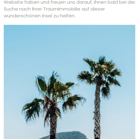
Website haben und freuen uns darauf, Ihnen bald bei der
Suche nach Ihrer Traumimmobilie auf dieser
wunderschönen Insel zu helfen.