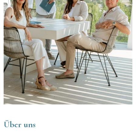
Über uns