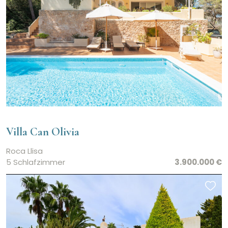
Villa Can Olivia
Roca Llisa
5 Schlafzimmer
3.900.000 €