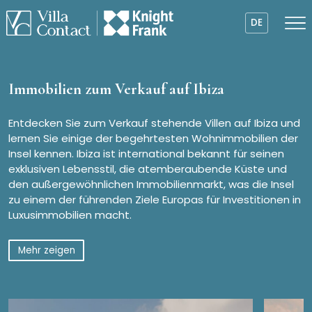
DE
Immobilien zum Verkauf auf Ibiza
Entdecken Sie zum Verkauf stehende Villen auf Ibiza und
lernen Sie einige der begehrtesten Wohnimmobilien der
Insel kennen. Ibiza ist international bekannt für seinen
exklusiven Lebensstil, die atemberaubende Küste und
den außergewöhnlichen Immobilienmarkt, was die Insel
zu einem der führenden Ziele Europas für Investitionen in
Luxusimmobilien macht.
Mehr zeigen