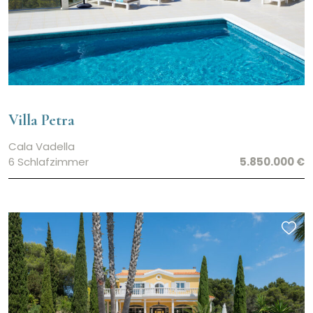
Villa Petra
Cala Vadella
6 Schlafzimmer
5.850.000 €