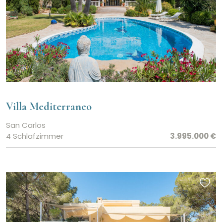
Villa Mediterraneo
San Carlos
4 Schlafzimmer
3.995.000 €