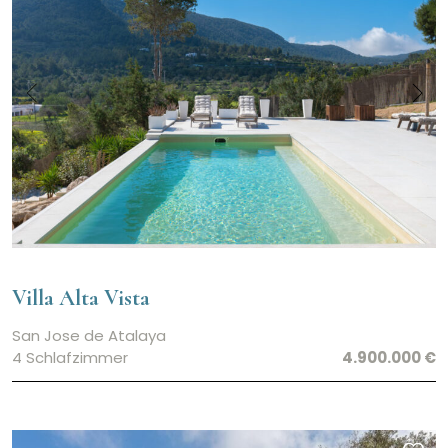
Villa Alta Vista
San Jose de Atalaya
4 Schlafzimmer
4.900.000 €