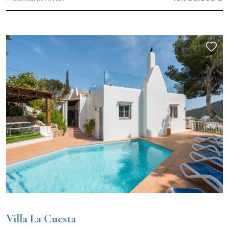
Villa La Cuesta