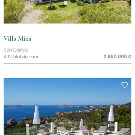
Villa Mica
San Carlos
4 Schlafzimmer
2.950.000 €