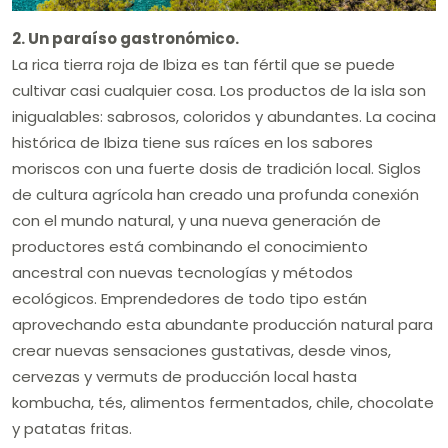
2. Un paraíso gastronómico.
La rica tierra roja de Ibiza es tan fértil que se puede
cultivar casi cualquier cosa. Los productos de la isla son
inigualables: sabrosos, coloridos y abundantes. La cocina
histórica de Ibiza tiene sus raíces en los sabores
moriscos con una fuerte dosis de tradición local. Siglos
de cultura agrícola han creado una profunda conexión
con el mundo natural, y una nueva generación de
productores está combinando el conocimiento
ancestral con nuevas tecnologías y métodos
ecológicos. Emprendedores de todo tipo están
aprovechando esta abundante producción natural para
crear nuevas sensaciones gustativas, desde vinos,
cervezas y vermuts de producción local hasta
kombucha, tés, alimentos fermentados, chile, chocolate
y patatas fritas.