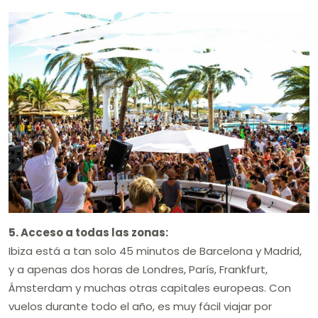
5. Acceso a todas las zonas:
Ibiza está a tan solo 45 minutos de Barcelona y Madrid,
y a apenas dos horas de Londres, París, Frankfurt,
Ámsterdam y muchas otras capitales europeas. Con
vuelos durante todo el año, es muy fácil viajar por