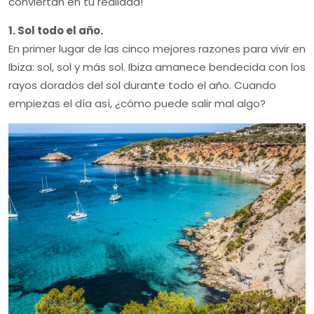
conviertan en tu realidad!
1. Sol todo el año.
En primer lugar de las cinco mejores razones para vivir en
Ibiza: sol, sol y más sol. Ibiza amanece bendecida con los
rayos dorados del sol durante todo el año. Cuando
empiezas el día así, ¿cómo puede salir mal algo?