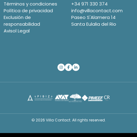
Términos y condiciones
+34 971 330 374
Política de privacidad
info@villacontact.com
Exclusión de
Paseo S'Alamera 14
responsabilidad
Santa Eulalia del Rio
Avisol Legal
© 2026 Villa Contact. All rights reserved.