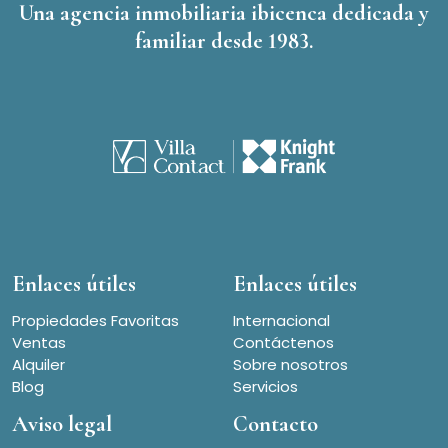
Una agencia inmobiliaria ibicenca dedicada y
familiar desde 1983.
Enlaces útiles
Enlaces útiles
Propiedades Favoritas
Internacional
Ventas
Contáctenos
Alquiler
Sobre nosotros
Blog
Servicios
Aviso legal
Contacto