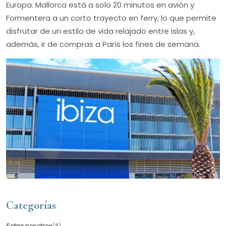
Europa. Mallorca está a solo 20 minutos en avión y
Formentera a un corto trayecto en ferry, lo que permite
disfrutar de un estilo de vida relajado entre islas y,
además, ir de compras a París los fines de semana.
Categorías
Sobre nosotros
(8)