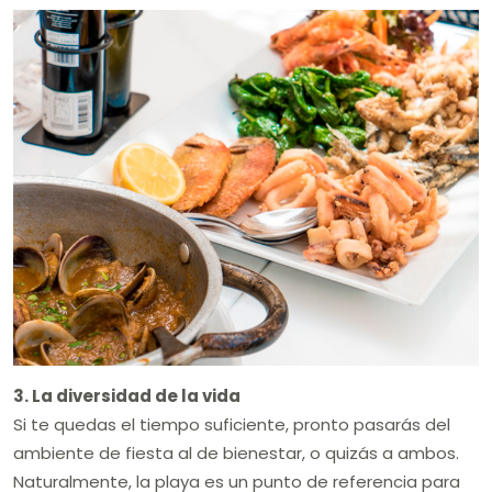
3. La diversidad de la vida
Si te quedas el tiempo suficiente, pronto pasarás del
ambiente de fiesta al de bienestar, o quizás a ambos.
Naturalmente, la playa es un punto de referencia para