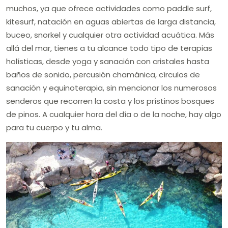
muchos, ya que ofrece actividades como paddle surf,
kitesurf, natación en aguas abiertas de larga distancia,
buceo, snorkel y cualquier otra actividad acuática. Más
allá del mar, tienes a tu alcance todo tipo de terapias
holísticas, desde yoga y sanación con cristales hasta
baños de sonido, percusión chamánica, círculos de
sanación y equinoterapia, sin mencionar los numerosos
senderos que recorren la costa y los prístinos bosques
de pinos. A cualquier hora del día o de la noche, hay algo
para tu cuerpo y tu alma.