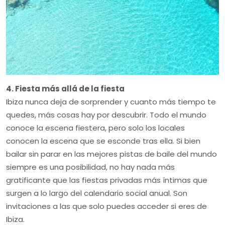
4. Fiesta más allá de la fiesta
Ibiza nunca deja de sorprender y cuanto más tiempo te
quedes, más cosas hay por descubrir. Todo el mundo
conoce la escena fiestera, pero solo los locales
conocen la escena que se esconde tras ella. Si bien
bailar sin parar en las mejores pistas de baile del mundo
siempre es una posibilidad, no hay nada más
gratificante que las fiestas privadas más íntimas que
surgen a lo largo del calendario social anual. Son
invitaciones a las que solo puedes acceder si eres de
Ibiza.