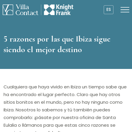
ES
5 razones por las que Ibiza sigue
siendo el mejor destino
Cualquiera que haya vivido en Ibiza un tiempo sabe que
ha encontrado el lugar perfecto. Claro que hay otros
sitios bonitos en el mundo, pero no hay ninguno como
Ibiza. Nosotros lo sabemos y tú también puedes
comprobarlo: ¡pásate por nuestra oficina de Santa
Eulalia o llámanos para que estas cinco razones se