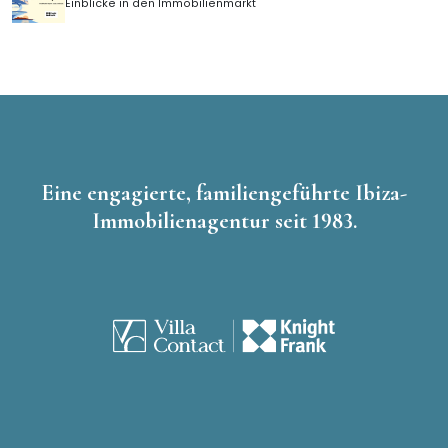
Einblicke in den Immobilienmarkt
Eine engagierte, familiengeführte Ibiza-
Immobilienagentur seit 1983.