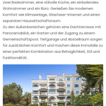
zwei Badezimmer, eine stilvolle Küche, ein einladendes
Wohnzimmer und ein Büro. Genießen Sie modernen
Komfort wie Klimaanlage, Glasfaser-Internet und einen
separaten Hauswirtschaftsraum.
Zu den Außenbereichen gehören eine Dachterrasse mit
Panoramablick, ein Garten und der Zugang zu einem
Gemeinschaftspool. Tiefgarage und Abstellraum sorgen
für zusätzlichen Komfort und machen diese Immobilie zu
einer perfekten Kombination aus Behaglichkeit, Stil und
Funktionalität.