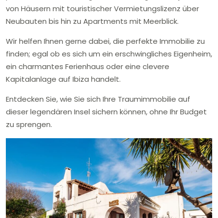
von Häusern mit touristischer Vermietungslizenz über
Neubauten bis hin zu Apartments mit Meerblick.
Wir helfen Ihnen gerne dabei, die perfekte Immobilie zu
finden; egal ob es sich um ein erschwingliches Eigenheim,
ein charmantes Ferienhaus oder eine clevere
Kapitalanlage auf Ibiza handelt.
Entdecken Sie, wie Sie sich Ihre Traumimmobilie auf
dieser legendären Insel sichern können, ohne Ihr Budget
zu sprengen.