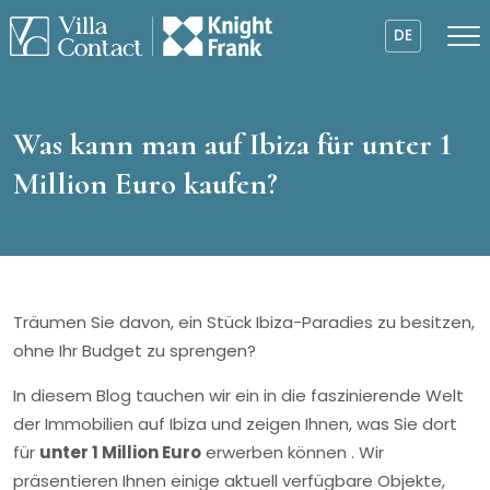
DE
Was kann man auf Ibiza für unter 1
Million Euro kaufen?
Träumen Sie davon, ein Stück Ibiza-Paradies zu besitzen,
ohne Ihr Budget zu sprengen?
In diesem Blog tauchen wir ein in die faszinierende Welt
der Immobilien auf Ibiza und zeigen Ihnen, was Sie dort
für
unter 1 Million Euro
erwerben können . Wir
präsentieren Ihnen einige aktuell verfügbare Objekte,