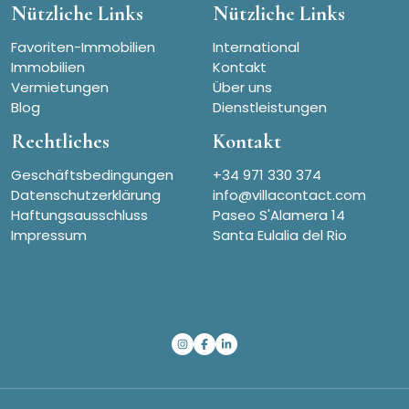
Nützliche Links
Nützliche Links
Favoriten-Immobilien
International
Immobilien
Kontakt
Vermietungen
Über uns
Blog
Dienstleistungen
Rechtliches
Kontakt
Geschäftsbedingungen
+34 971 330 374
Datenschutzerklärung
info@villacontact.com
Haftungsausschluss
Paseo S'Alamera 14
Impressum
Santa Eulalia del Rio