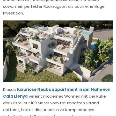
sowohl ein perfekter Rückzugsort als auch eine kluge
Investition.
Dieses
luxuriöse Neubauapartment in der Nähe von
Cala Llenya
vereint modernes Wohnen mit der Ruhe
der Küste. Nur 100 Meter vom traumhaften Strand
entfernt, bietet dieser exklusive Komplex sechs