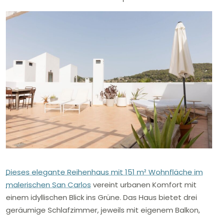
Dieses elegante Reihenhaus mit 151 m² Wohnfläche im
malerischen San Carlos
vereint urbanen Komfort mit
einem idyllischen Blick ins Grüne. Das Haus bietet drei
geräumige Schlafzimmer, jeweils mit eigenem Balkon,