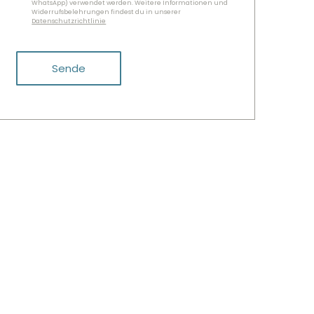
WhatsApp) verwendet werden. Weitere Informationen und
Widerrufsbelehrungen findest du in unserer
Datenschutzrichtlinie
Sende