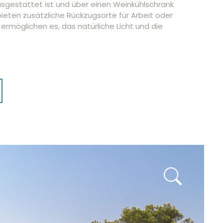
sgestattet ist und über einen Weinkühlschrank
ieten zusätzliche Rückzugsorte für Arbeit oder
rmöglichen es, das natürliche Licht und die