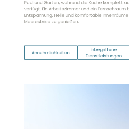
Pool und Garten, während die Küche komplett au
verfügt. Ein Arbeitszimmer und ein Fernsehraum b
Entspannung. Helle und komfortable Innenräume e
Meeresbrise zu genießen.
Inbegriffene
Annehmlichkeiten
Dienstleistungen