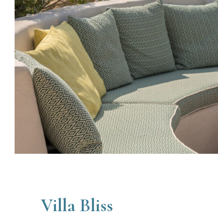
Villa Bliss