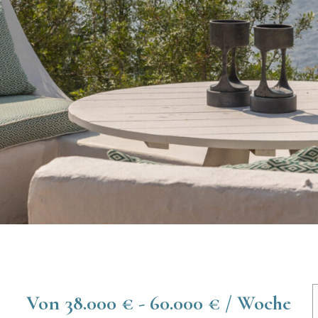
Von 38.000 € - 60.000 € / Woche