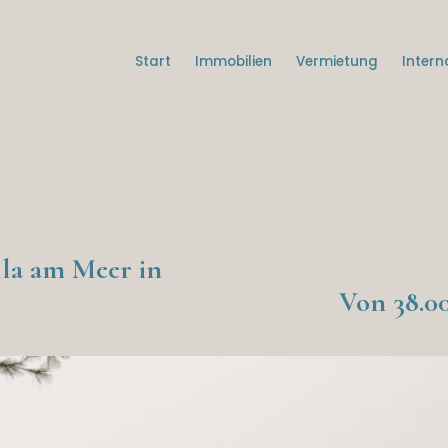
Start
Immobilien
Vermietung
Intern
illa am Meer in
Von 38.00