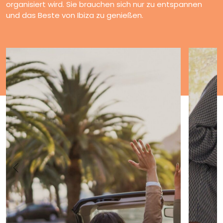
organisiert wird. Sie brauchen sich nur zu entspannen
und das Beste von Ibiza zu genießen.