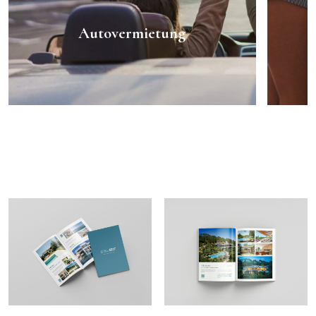
Autovermietung