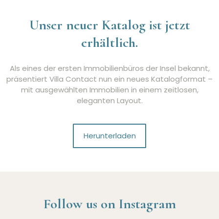
Unser neuer Katalog ist jetzt
erhältlich.
Als eines der ersten Immobilienbüros der Insel bekannt,
präsentiert Villa Contact nun ein neues Katalogformat –
mit ausgewählten Immobilien in einem zeitlosen,
eleganten Layout.
Herunterladen
Follow us on Instagram