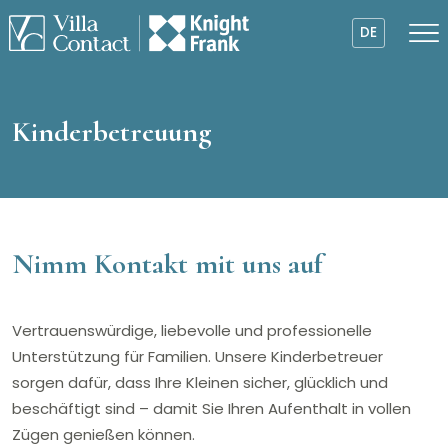
DE
Kinderbetreuung
Nimm Kontakt mit uns auf
Vertrauenswürdige, liebevolle und professionelle
Unterstützung für Familien. Unsere Kinderbetreuer
sorgen dafür, dass Ihre Kleinen sicher, glücklich und
beschäftigt sind – damit Sie Ihren Aufenthalt in vollen
Zügen genießen können.