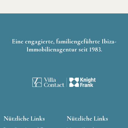
Eine engagierte, familiengeführte Ibiza-
Immobilienagentur seit 1983.
Nützliche Links
Nützliche Links