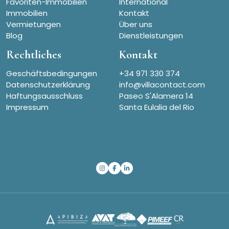
Favoriten-Immobilien
International
Immobilien
Kontakt
Vermietungen
Über uns
Blog
Dienstleistungen
Rechtliches
Kontakt
Geschäftsbedingungen
+34 971 330 374
Datenschutzerklärung
info@villacontact.com
Haftungsausschluss
Paseo S'Alamera 14
Impressum
Santa Eulalia del Rio