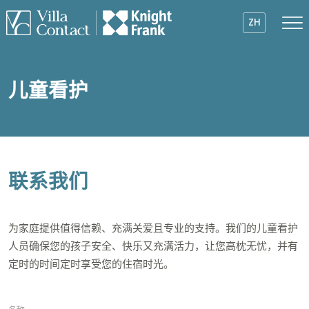
ZH
儿童看护
联系我们
为家庭提供值得信赖、充满关爱且专业的支持。我们的儿童看护
人员确保您的孩子安全、快乐又充满活力，让您高枕无忧，并有
定时的时间定时享受您的住宿时光。