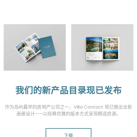
我们的新产品目录现已发布
作为岛屿最早的房地产公司之一，Villa Contact 现已推出全新
画册设计——以经典优雅的版本方式呈现精选房源。
下载