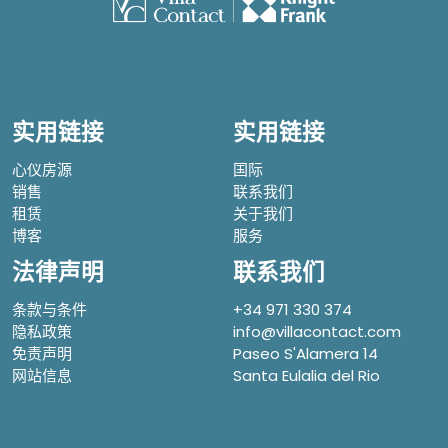
实用链接
实用链接
心仪房源
国际
销售
联系我们
租赁
关于我们
博客
服务
法律声明
联系我们
条款与条件
+34 971 330 374
隐私政策
info@villacontact.com
免责声明
Paseo S'Alamera 14
网站信息
Santa Eulalia del Rio