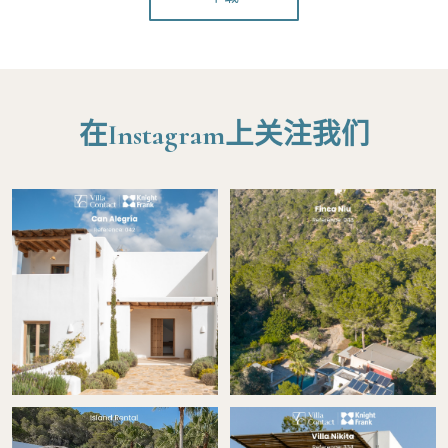
在Instagram上关注我们