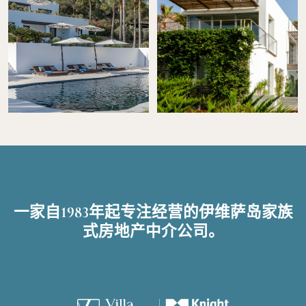
一家自1983年起专注经营的伊维萨岛家族
式房地产中介公司。