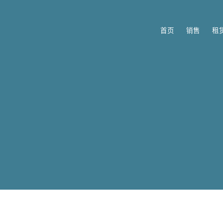
首页
销售
租