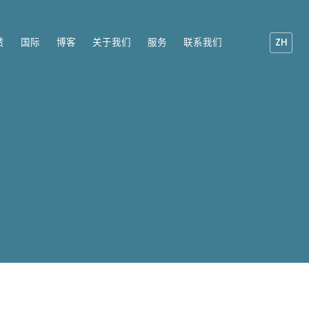
赁
国际
博客
关于我们
服务
联系我们
ZH