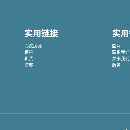
实用链接
实用
心仪房源
国际
销售
联系我们
租赁
关于我们
博客
服务