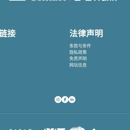
链接
法律声明
条款与条件
隐私政策
免责声明
网站信息