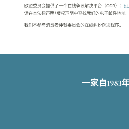
欧盟委员会提供了一个在线争议解决平台（ODR）：
ht
请在本法律声明/版权声明中查找我们的电子邮件地址
我们不参与消费者仲裁委员会的在线纠纷解决程序。
一家自198