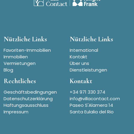
Nützliche Links
Nützliche Links
Favoriten-Immobilien
International
Immobilien
Kontakt
Vermietungen
Über uns
Blog
Dienstleistungen
Rechtliches
Kontakt
Geschäftsbedingungen
+34 971 330 374
Datenschutzerklärung
info@villacontact.com
Haftungsausschluss
Paseo S'Alamera 14
Impressum
Santa Eulalia del Rio