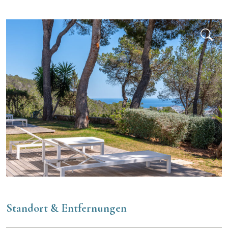
Standort & Entfernungen