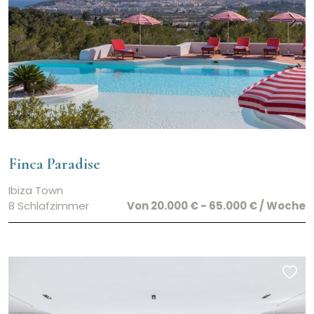
Finca Paradise
Ibiza Town
8 Schlafzimmer
Von 20.000 € - 65.000 € / Woche