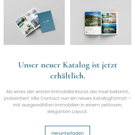
Unser neuer Katalog ist jetzt
erhältlich.
Als eines der ersten Immobilienbüros der Insel bekannt,
präsentiert Villa Contact nun ein neues Katalogformat –
mit ausgewählten Immobilien in einem zeitlosen,
eleganten Layout.
Herunterladen