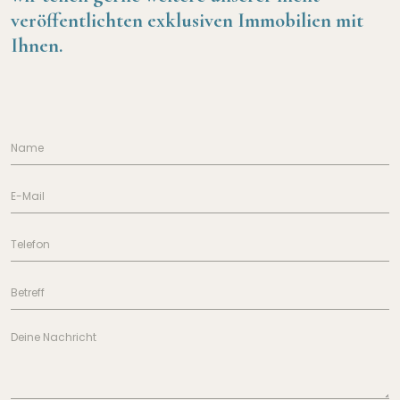
veröffentlichten exklusiven Immobilien mit
Ihnen.