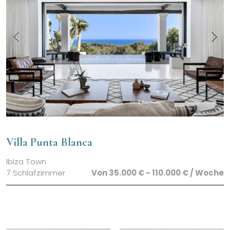
Villa Punta Blanca
Ibiza Town
7 Schlafzimmer
Von 35.000 € - 110.000 € / Woche