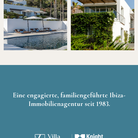
Eine engagierte, familiengeführte Ibiza-
Immobilienagentur seit 1983.