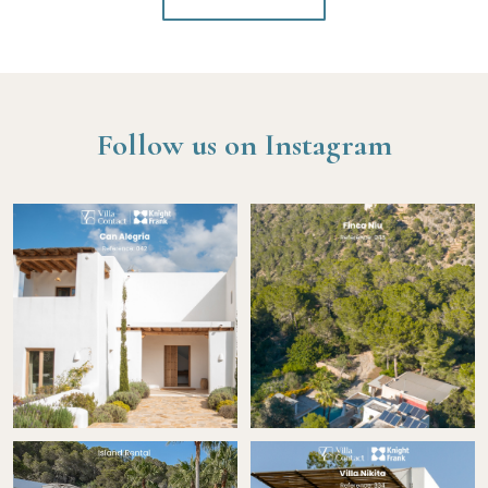
Follow us on Instagram