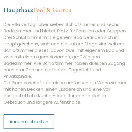
Haupthaus
Pool & Garten
Die Villa verfügt über sieben Schlafzimmer und sechs
Badezimmer und bietet Platz für Familien oder Gruppen.
Drei Schlafzimmer mit eigenem Bad befinden sich im
Hauptgeschoss, während die untere Etage vier weitere
Schlafzimmer bietet, davon zwei mit eigenem Bad und
zwei mit einem gemeinsamen, großzügigen
Badezimmer. Alle Schlafzimmer haben direkten Zugang
nach draußen und bieten viel Tageslicht und
Privatsphäre.
Die Gemeinschaftsbereiche umfassen ein Wohnzimmer
mit hohen Decken, einen Essbereich und eine voll
ausgestattete Küche – ideal für den täglichen
Gebrauch und längere Aufenthalte.
Annehmlichkeiten