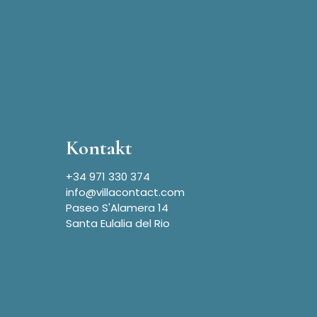
Kontakt
+34 971 330 374
info@villacontact.com
Paseo S'Alamera 14
Santa Eulalia del Rio