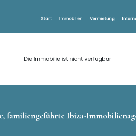
Start
Immobilien
Vermietung
Intern
Die Immobilie ist nicht verfügbar.
e, familiengeführte Ibiza-Immobilienage