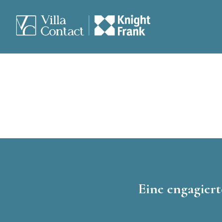
Eine engagiert