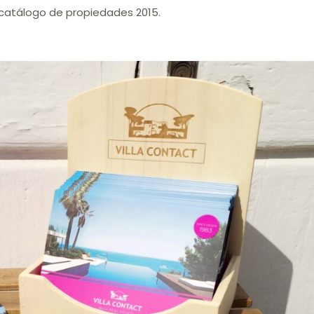
catálogo de propiedades 2015.