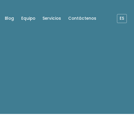
Blog
Equipo
Servicios
Contáctenos
ES