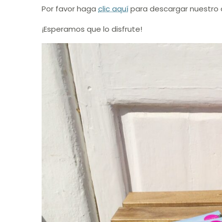
Por favor haga
clic aquí
para descargar nuestro 
¡Esperamos que lo disfrute!