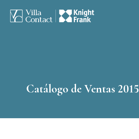
Catálogo de Ventas 2015