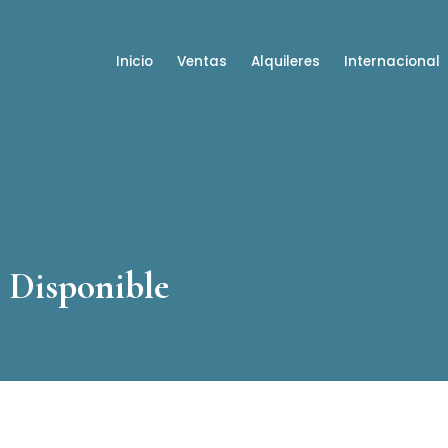
Inicio
Ventas
Alquileres
Internacional
 Disponible