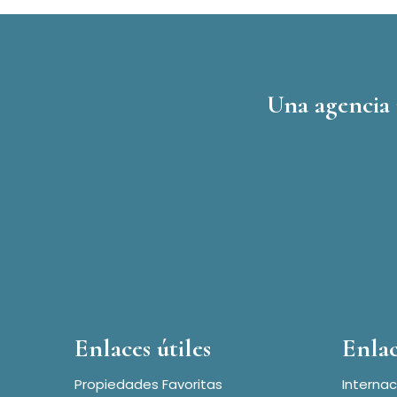
Una agencia 
Enlaces útiles
Enlac
Propiedades Favoritas
Internac