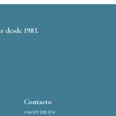
r desde 1983.
Contacto
+34 971 330 374