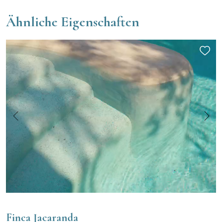
Ähnliche Eigenschaften
Finca Jacaranda