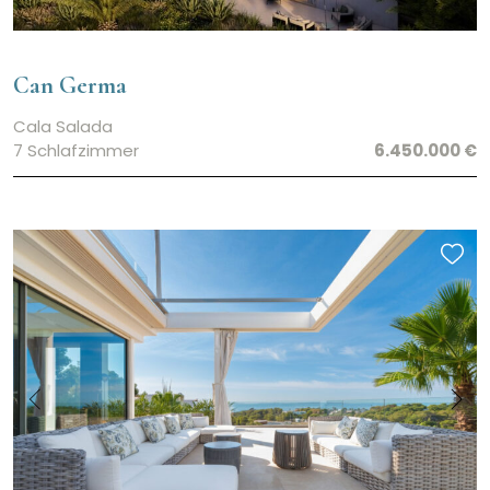
Can Germa
Cala Salada
7 Schlafzimmer
6.450.000 €