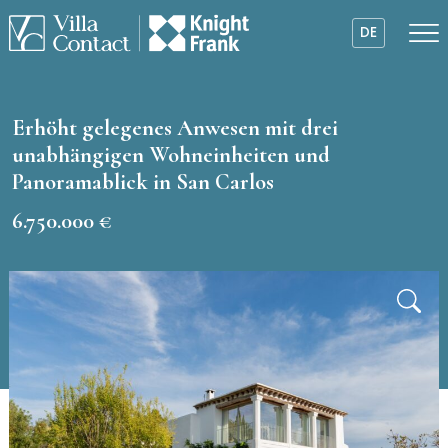
DE
Erhöht gelegenes Anwesen mit drei
unabhängigen Wohneinheiten und
Panoramablick in San Carlos
6.750.000 €