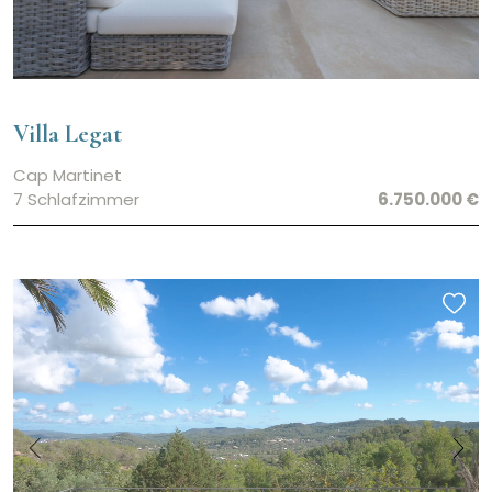
Villa Legat
Cap Martinet
7 Schlafzimmer
6.750.000 €