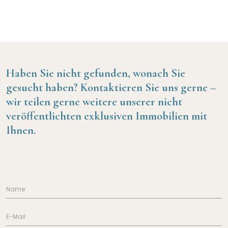
Haben Sie nicht gefunden, wonach Sie
gesucht haben?
Kontaktieren Sie uns gerne –
wir teilen gerne weitere unserer nicht
veröffentlichten exklusiven Immobilien mit
Ihnen.