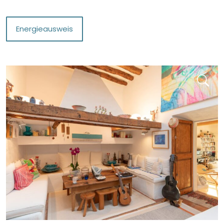
Energieausweis