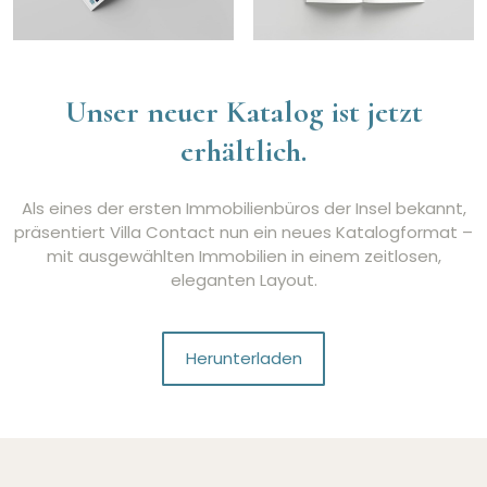
Unser neuer Katalog ist jetzt
erhältlich.
Als eines der ersten Immobilienbüros der Insel bekannt,
präsentiert Villa Contact nun ein neues Katalogformat –
mit ausgewählten Immobilien in einem zeitlosen,
eleganten Layout.
Herunterladen