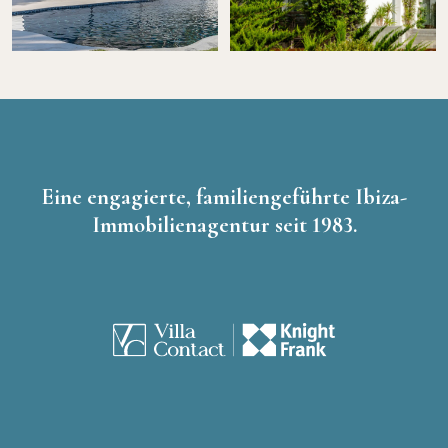
Eine engagierte, familiengeführte Ibiza-
Immobilienagentur seit 1983.