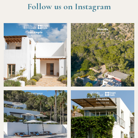
Follow us on Instagram