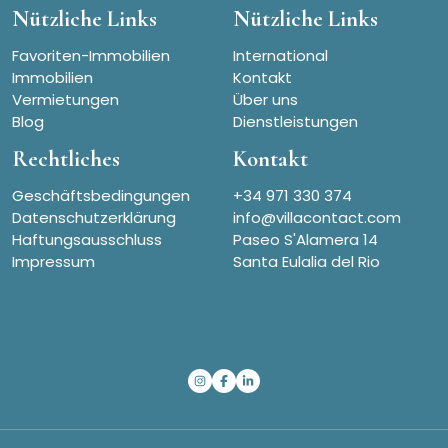
Nützliche Links
Nützliche Links
Favoriten-Immobilien
International
Immobilien
Kontakt
Vermietungen
Über uns
Blog
Dienstleistungen
Rechtliches
Kontakt
Geschäftsbedingungen
+34 971 330 374
Datenschutzerklärung
info@villacontact.com
Haftungsausschluss
Paseo S'Alamera 14
Impressum
Santa Eulalia del Rio