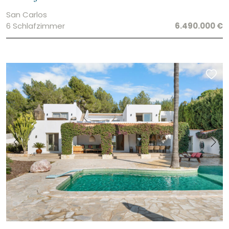
San Carlos
6 Schlafzimmer
6.490.000 €