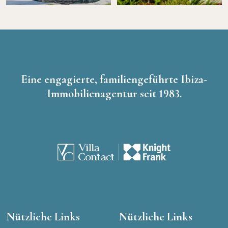
Eine engagierte, familiengeführte Ibiza-
Immobilienagentur seit 1983.
Nützliche Links
Nützliche Links