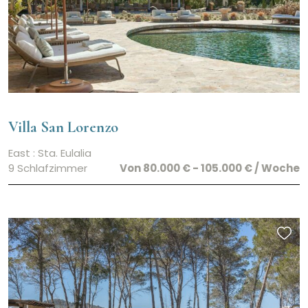
Villa San Lorenzo
East : Sta. Eulalia
9 Schlafzimmer
Von 80.000 € - 105.000 € / Woche