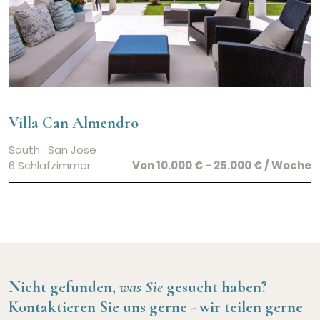
Villa Can Almendro
South : San Jose
6 Schlafzimmer
Von 10.000 € - 25.000 € / Woche
Nicht gefunden,
was Sie
gesucht haben?
Kontaktieren Sie uns gerne -
wir teilen gerne