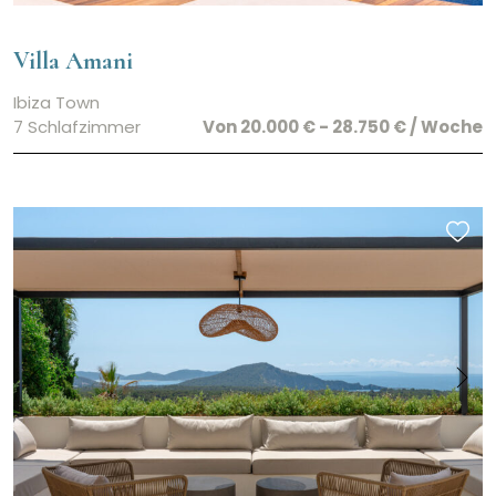
Villa Amani
Ibiza Town
7 Schlafzimmer
Von 20.000 € - 28.750 € / Woche