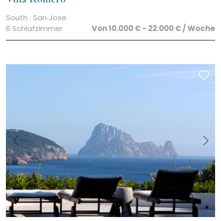
South : San Jose
6 Schlafzimmer
Von 10.000 € - 22.000 € / Woche