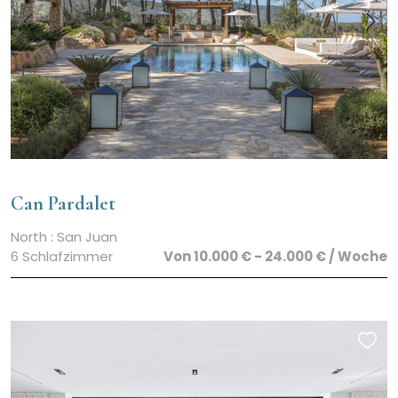
Can Pardalet
North : San Juan
6 Schlafzimmer
Von 10.000 € - 24.000 € / Woche