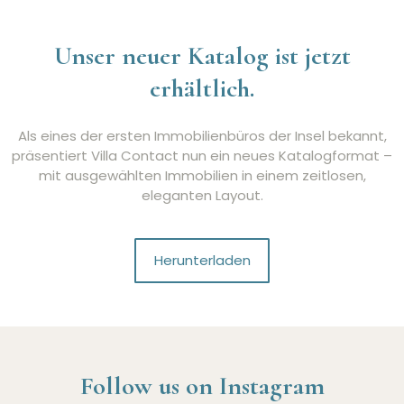
Unser neuer Katalog ist jetzt
erhältlich.
Als eines der ersten Immobilienbüros der Insel bekannt,
präsentiert Villa Contact nun ein neues Katalogformat –
mit ausgewählten Immobilien in einem zeitlosen,
eleganten Layout.
Herunterladen
Follow us on Instagram