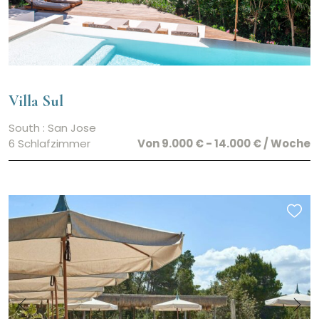
Villa Sul
South : San Jose
6 Schlafzimmer
Von 9.000 € - 14.000 € / Woche