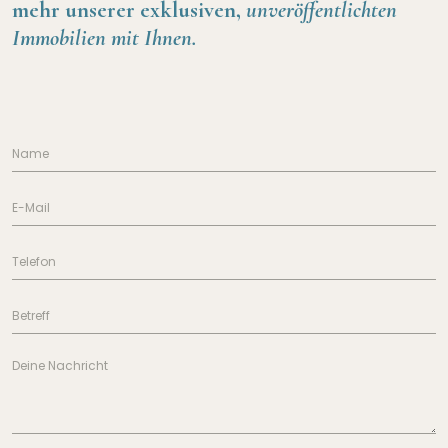
mehr unserer exklusiven,
unveröffentlichten
Immobilien mit Ihnen.