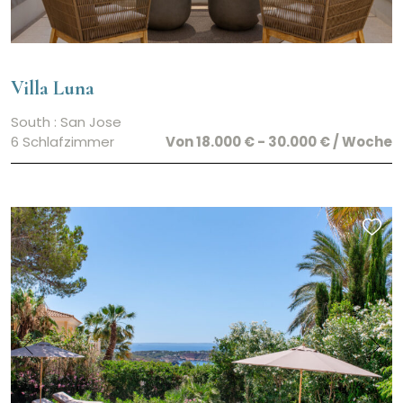
Villa Luna
South : San Jose
6 Schlafzimmer
Von 18.000 € - 30.000 € / Woche