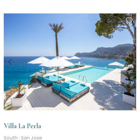
Villa La Perla
South : San Jose