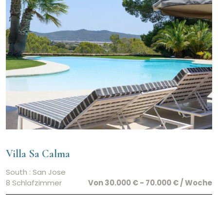
Villa Sa Calma
South : San Jose
8 Schlafzimmer
Von 30.000 € - 70.000 € / Woche