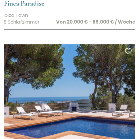
Finca Paradise
Ibiza Town
8 Schlafzimmer
Von 20.000 € - 65.000 € / Woche