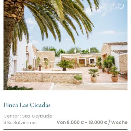
Finca Las Cicadas
Center : Sta. Gertrudis
6 Schlafzimmer
Von 8.000 € - 18.000 € / Woche