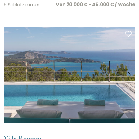
6 Schlafzimmer
Von 20.000 € - 45.000 € / Woche
Villa Romero