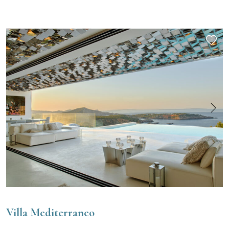
Villa Mediterraneo