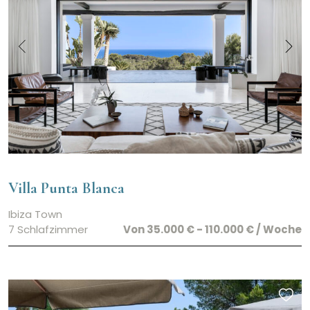
Villa Punta Blanca
Ibiza Town
7 Schlafzimmer
Von 35.000 € - 110.000 € / Woche