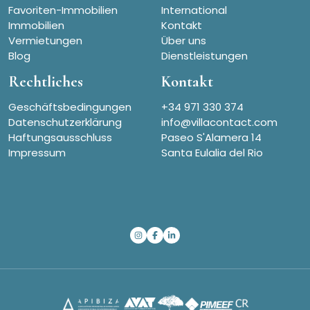
Favoriten-Immobilien
International
Immobilien
Kontakt
Vermietungen
Über uns
Blog
Dienstleistungen
Rechtliches
Kontakt
Geschäftsbedingungen
+34 971 330 374
Datenschutzerklärung
info@villacontact.com
Haftungsausschluss
Paseo S'Alamera 14
Impressum
Santa Eulalia del Rio