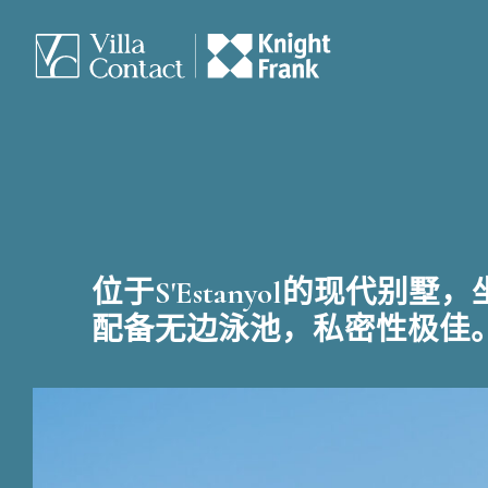
位于S'Estanyol的现代别
配备无边泳池，私密性极佳