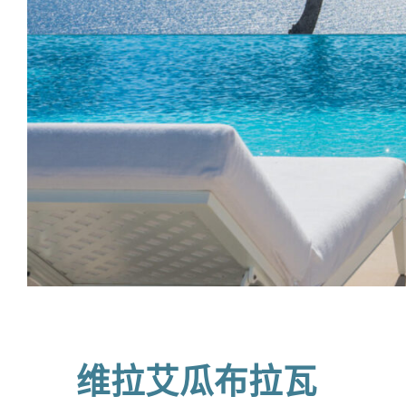
维拉艾瓜布拉瓦