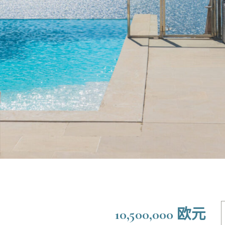
10,500,000 欧元