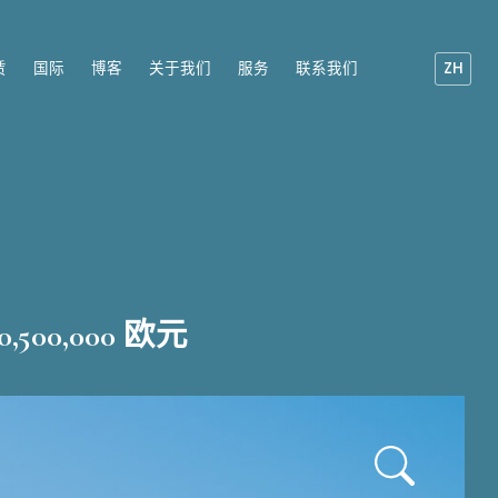
赁
国际
博客
关于我们
服务
联系我们
ZH
10,500,000 欧元