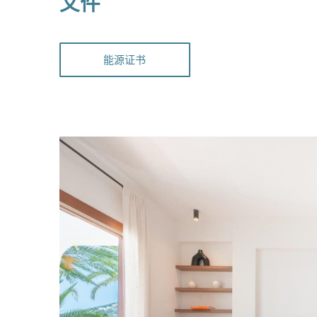
文件
能源证书