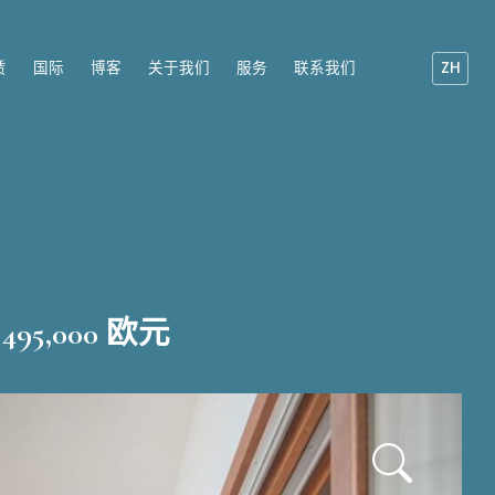
赁
国际
博客
关于我们
服务
联系我们
ZH
495,000 欧元