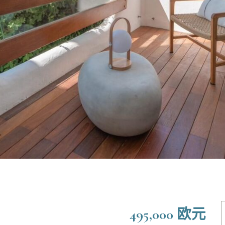
495,000 欧元