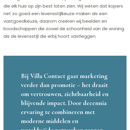
die elk huis op zijn best laten zien. Wij weten dat kopers
net zo goed een levensstijlkeuze maken als een
vastgoedkeuze, daarom creëren wij beelden en
boodschappen die zowel de schoonheid van de woning
als de levensstijl die erbij hoort vastleggen.
Bij Villa Contact gaat marketing
verder dan promotie – het draait
om vertrouwen, zichtbaarheid en
blijvende impact. Door decennia
ervaring te combineren met
moderne middelen en
wereldwijde netwerken zorgen