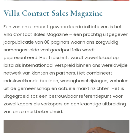
Villa Contact Sales Magazine
Een van onze meest gewaardeerde initiatieven is het
Villa Contact Sales Magazine – een prachtig uitgegeven
jaarpublicatie van 88 pagina’s waarin ons zorgvuldig
samengestelde vastgoedportfolio wordt
gepresenteerd. Het tijdschrift wordt zowel lokaal op
Ibiza als internationaal verspreid binnen ons wereldwijde
netwerk van klanten en partners. Het combineert
indrukwekkende beelden, woningbeschrijvingen, verhalen
uit de gemeenschap en actuele marktinzichten. Het is
uitgegroeid tot een betrouwbaar referentiepunt voor
zowel kopers als verkopers en een krachtige uitbreiding
van onze merkbekendheid.