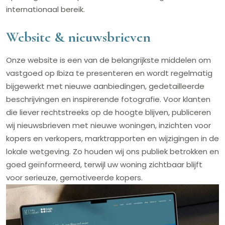
internationaal bereik.
Website & nieuwsbrieven
Onze website is een van de belangrijkste middelen om
vastgoed op Ibiza te presenteren en wordt regelmatig
bijgewerkt met nieuwe aanbiedingen, gedetailleerde
beschrijvingen en inspirerende fotografie. Voor klanten
die liever rechtstreeks op de hoogte blijven, publiceren
wij nieuwsbrieven met nieuwe woningen, inzichten voor
kopers en verkopers, marktrapporten en wijzigingen in de
lokale wetgeving. Zo houden wij ons publiek betrokken en
goed geïnformeerd, terwijl uw woning zichtbaar blijft
voor serieuze, gemotiveerde kopers.