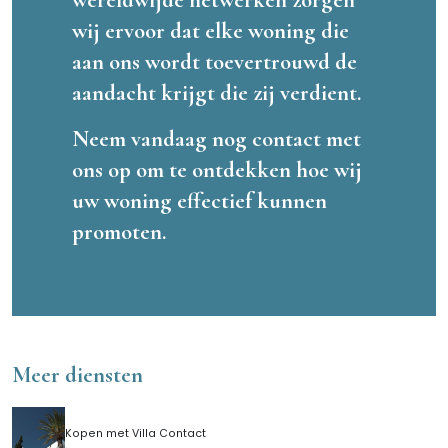
wij ervoor dat elke woning die
aan ons wordt toevertrouwd de
aandacht krijgt die zij verdient.
Neem vandaag nog contact met
ons op om te ontdekken hoe wij
uw woning effectief kunnen
promoten.
Meer diensten
Kopen met Villa Contact