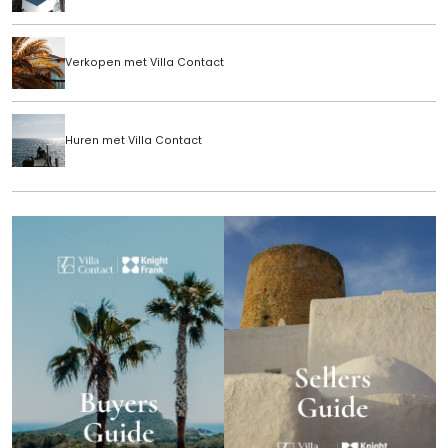
Verkopen met Villa Contact
Huren met Villa Contact