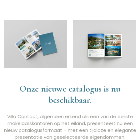
Onze nieuwe catalogus is nu
beschikbaar.
Villa Contact, algemeen erkend als een van de eerste
makelaarskantoren op het eiland, presenteert nu een
nieuw catalogusformaat – met een tijdloze en elegante
presentatie van geselecteerde eigendommen.