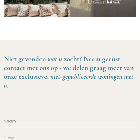
Niet gevonden
wat u
zocht?
Neem gerust
contact met ons op -
we delen graag meer van
onze exclusieve,
niet-gepubliceerde woningen met
u.