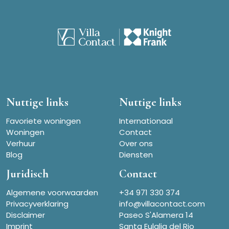
Nuttige links
Nuttige links
Favoriete woningen
Internationaal
Woningen
Contact
Verhuur
Over ons
Blog
Diensten
Juridisch
Contact
Algemene voorwaarden
+34 971 330 374
Privacyverklaring
info@villacontact.com
Disclaimer
Paseo S'Alamera 14
Imprint
Santa Eulalia del Rio