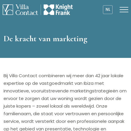
NL
De kracht van marketing
Bij Villa Contact combineren wij meer dan 42 jaar lokale
expertise op de vastgoedmarkt van Ibiza met
innovatieve, vooruitstrevende marketingstrategieën om
ervoor te zorgen dat uw woning wordt gezien door de
juiste kopers – zowel lokaal als wereldwijd. Onze
familienaam, die staat voor vertrouwen en persoonlijke
service, wordt versterkt door een professionele aanpak
op het gebied van presentatie, technologie en