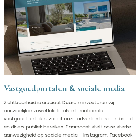
Vastgoedportalen & sociale media
Zichtbaarheid is cruciaal. Daarom investeren wij
aanzienlijk in zowel lokale als internationale
vastgoedportalen, zodat onze advertenties een breed
en divers publiek bereiken. Daarnaast stelt onze sterke
aanwezigheid op sociale media – Instagram, Facebook