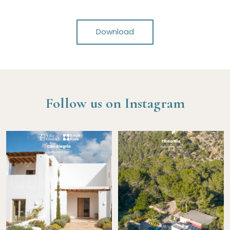
Download
Follow us on Instagram