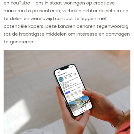
en YouTube – ons in staat woningen op creatieve
manieren te presenteren, verhalen achter de schermen
te delen en wereldwijd contact te leggen met
potentiële kopers. Deze kanalen behoren tegenwoordig
tot de krachtigste middelen om interesse en aanvragen
te genereren.