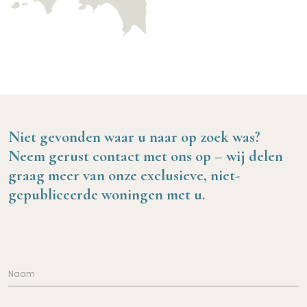
Niet gevonden waar u naar op zoek was?
Neem gerust contact met ons op – wij delen
graag meer van onze exclusieve, niet-
gepubliceerde woningen met u.