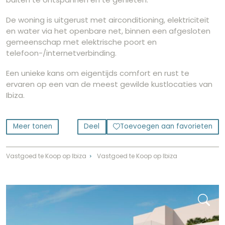
De woning is uitgerust met airconditioning, elektriciteit
en water via het openbare net, binnen een afgesloten
gemeenschap met elektrische poort en
telefoon-/internetverbinding.
Een unieke kans om eigentijds comfort en rust te
ervaren op een van de meest gewilde kustlocaties van
Ibiza.
Meer tonen
Deel
Toevoegen aan favorieten
Vastgoed te Koop op Ibiza
Vastgoed te Koop op Ibiza
⌃