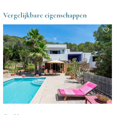
Vergelijkbare eigenschappen