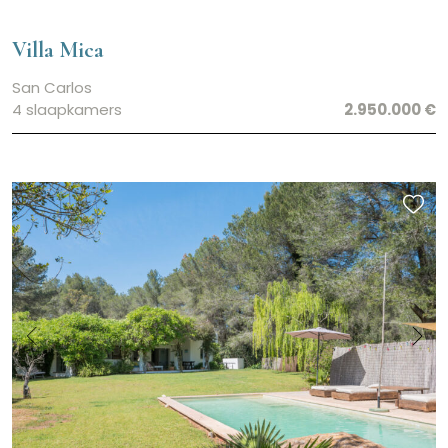
Villa Mica
San Carlos
4 slaapkamers
2.950.000 €