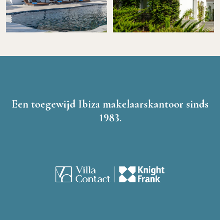
Een toegewijd Ibiza makelaarskantoor sinds
1983.