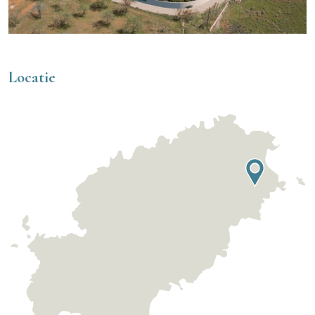
Locatie