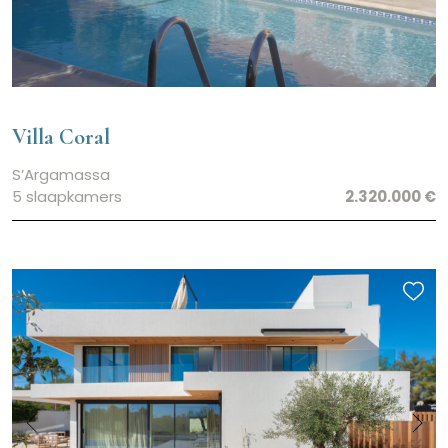
Villa Coral
S’Argamassa
5 slaapkamers
2.320.000 €