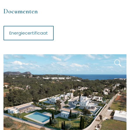
Documenten
Energiecertificaat