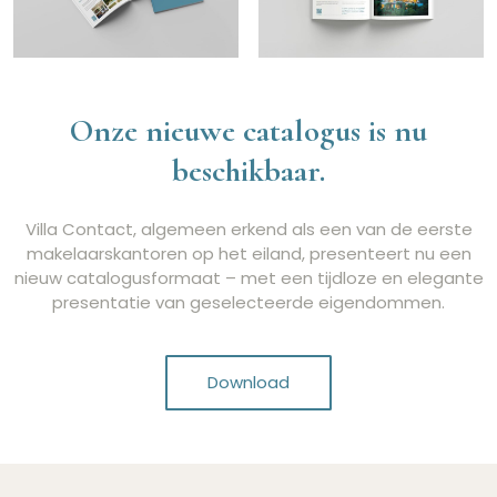
Onze nieuwe catalogus is nu
beschikbaar.
Villa Contact, algemeen erkend als een van de eerste
makelaarskantoren op het eiland, presenteert nu een
nieuw catalogusformaat – met een tijdloze en elegante
presentatie van geselecteerde eigendommen.
Download