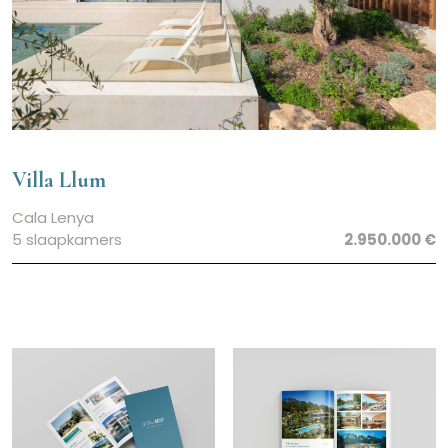
Villa Llum
Cala Lenya
5 slaapkamers
2.950.000 €