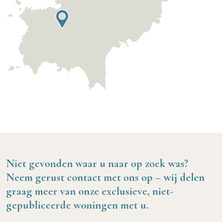
Niet gevonden waar u naar op zoek was?
Neem gerust contact met ons op – wij delen
graag meer van onze exclusieve, niet-
gepubliceerde woningen met u.