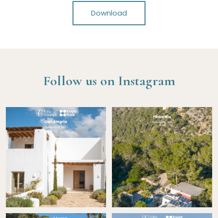
Download
Follow us on Instagram