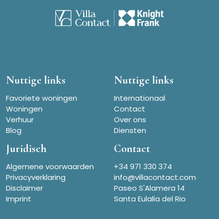
Nuttige links
Nuttige links
Favoriete woningen
Internationaal
Woningen
Contact
Verhuur
Over ons
Blog
Diensten
Juridisch
Contact
Algemene voorwaarden
+34 971 330 374
Privacyverklaring
info@villacontact.com
Disclaimer
Paseo S'Alamera 14
Imprint
Santa Eulalia del Rio