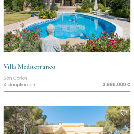
Villa Mediterraneo
San Carlos
4 slaapkamers
3.995.000 €