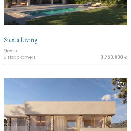
Siesta Living
Siesta
5 slaapkamers
3.750.000 €