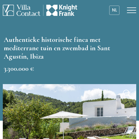
NL
Authentieke historische finca met
mediterrane tuin en zwembad in Sant
Agustín, Ibiza
3.300.000 €