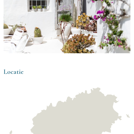
Locatie