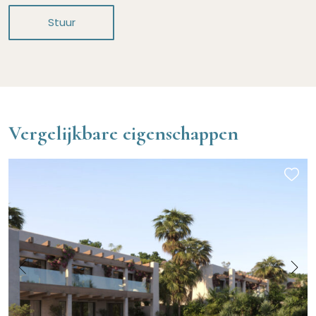
Stuur
Vergelijkbare eigenschappen