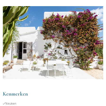
Kenmerken
Keuken