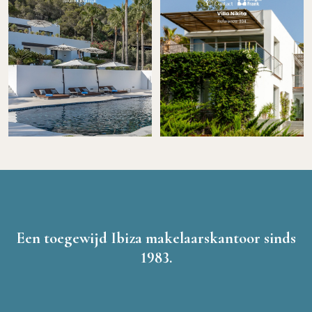
Een toegewijd Ibiza makelaarskantoor sinds
1983.