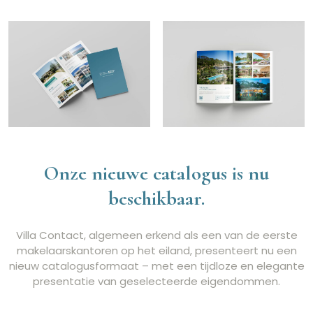
Onze nieuwe catalogus is nu
beschikbaar.
Villa Contact, algemeen erkend als een van de eerste
makelaarskantoren op het eiland, presenteert nu een
nieuw catalogusformaat – met een tijdloze en elegante
presentatie van geselecteerde eigendommen.