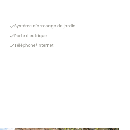
Système d'arrosage de jardin
Porte électrique
Téléphone/Internet