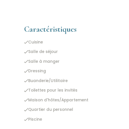
Caractéristiques
Cuisine
Salle de séjour
Salle à manger
Dressing
Buanderie/Utilitaire
Toilettes pour les invités
Maison d'hôtes/Appartement
Quartier du personnel
Piscine