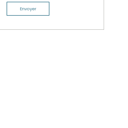
Envoyer