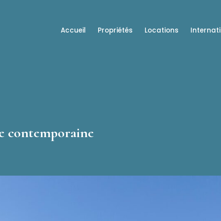
Accueil
Propriétés
Locations
Internat
ce contemporaine