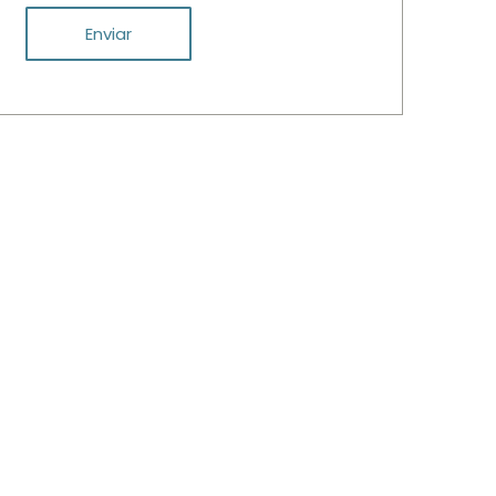
Enviar