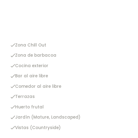
Zona Chill Out
Zona de barbacoa
Cocina exterior
Bar al aire libre
Comedor al aire libre
Terrazas
Huerto frutal
Jardín (Mature, Landscaped)
Vistas (Countryside)