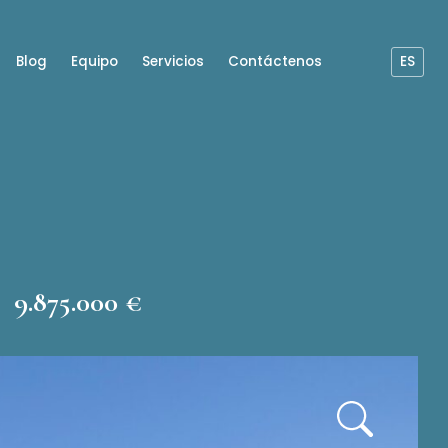
Blog
Equipo
Servicios
Contáctenos
ES
9.875.000 €