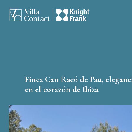
Finca Can Racó de Pau, elegan
en el corazón de Ibiza