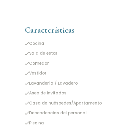
Características
Cocina
Sala de estar
Comedor
Vestidor
Lavandería / Lavadero
Aseo de invitados
Casa de huéspedes/Apartamento
Dependencias del personal
Piscina