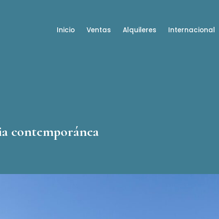
Inicio
Ventas
Alquileres
Internacional
cia contemporánea