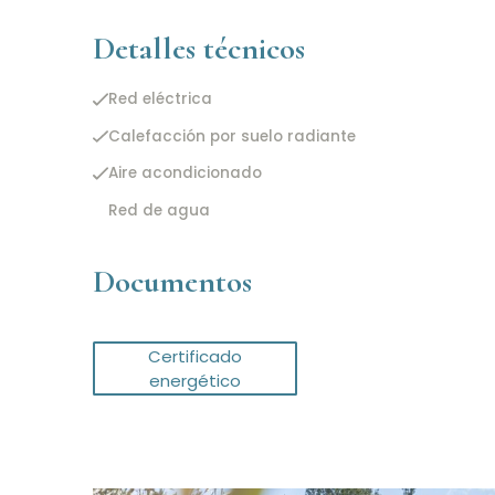
Detalles técnicos
Red eléctrica
Calefacción por suelo radiante
Aire acondicionado
Red de agua
Documentos
Certificado
energético