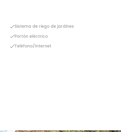
Sistema de riego de jardines
Portón eléctrico
Teléfono/Internet