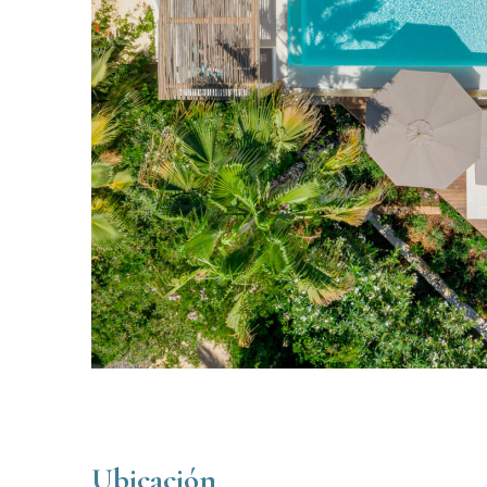
Ubicación