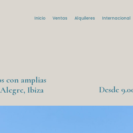
Inicio
Ventas
Alquileres
Internacional
os con amplias
Desde 9.0
 Alegre, Ibiza