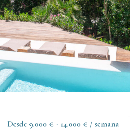
Desde 9.000 € - 14.000 € / semana