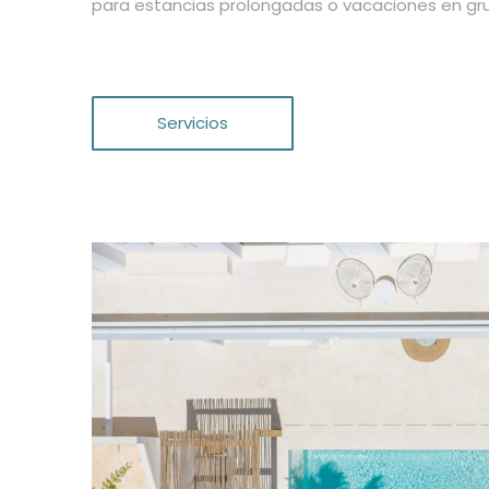
para estancias prolongadas o vacaciones en gr
Servicios