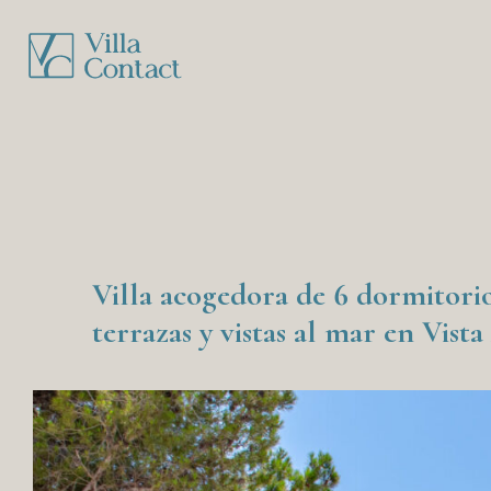
Villa acogedora de 6 dormitori
terrazas y vistas al mar en Vista