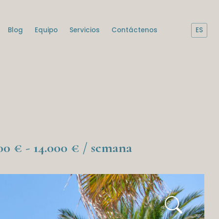
Blog
Equipo
Servicios
Contáctenos
ES
00 € - 14.000 € / semana