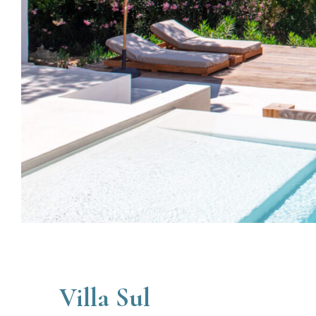
Villa Sul