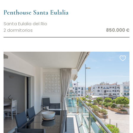
Penthouse Santa Eulalia
Santa Eulalia del Rio
2 dormitorios
850.000 €