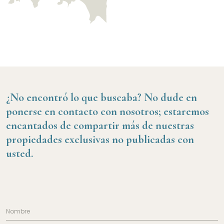
¿No encontró lo que buscaba?
No dude en
ponerse en contacto con nosotros; estaremos
encantados de compartir más de nuestras
propiedades exclusivas no publicadas con
usted.