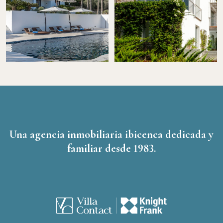
Una agencia inmobiliaria ibicenca dedicada y
familiar desde 1983.