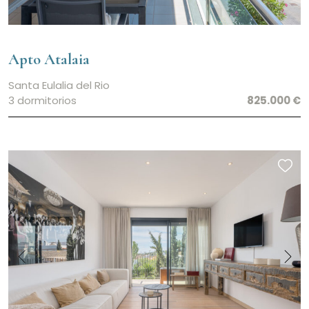
Apto Atalaia
Santa Eulalia del Rio
3 dormitorios
825.000 €