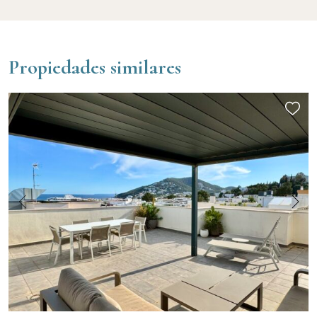
Propiedades similares