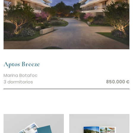
Aptos Breeze
Marina Botafoc
3 dormitorios
850.000 €