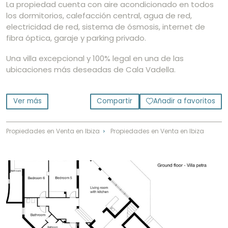
La propiedad cuenta con aire acondicionado en todos
los dormitorios, calefacción central, agua de red,
electricidad de red, sistema de ósmosis, internet de
fibra óptica, garaje y parking privado.
Una villa excepcional y 100% legal en una de las
ubicaciones más deseadas de Cala Vadella.
Ver más
Compartir
Añadir a favoritos
Propiedades en Venta en Ibiza
Propiedades en Venta en Ibiza
⌃