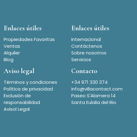
Enlaces útiles
Enlaces útiles
Propiedades Favoritas
Internacional
Ventas
Contáctenos
Alquiler
Sobre nosotros
Blog
Servicios
Aviso legal
Contacto
Términos y condiciones
+34 971 330 374
Política de privacidad
info@villacontact.com
Exclusión de
Paseo S'Alamera 14
responsabilidad
Santa Eulalia del Rio
Avisol Legal