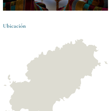
Ubicación