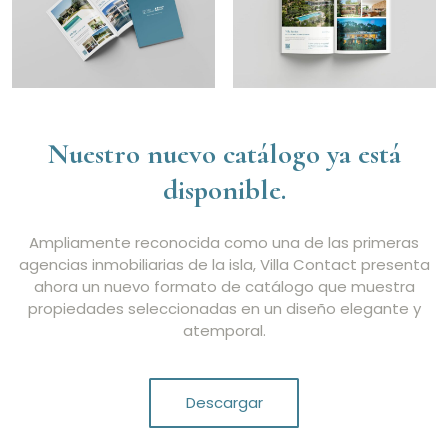
Nuestro nuevo catálogo ya está
disponible.
Ampliamente reconocida como una de las primeras
agencias inmobiliarias de la isla, Villa Contact presenta
ahora un nuevo formato de catálogo que muestra
propiedades seleccionadas en un diseño elegante y
atemporal.
Descargar