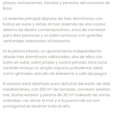
playas, restaurantes, tiendas y servicios del suroeste de
Ibiza.
La vivienda principal dispone de tres dormitorios con
baños en suite y vistas al mar, además de una cocina
abierta de diseño contemporáneo, zona de comedor
para diez personas y un salón luminoso con grandes
ventanales orientados al horizonte.
En la planta inferior, un apartamento independiente
añade tres dormitorios adicionales, dos de ellos con
baño en suite, salón propio y cocina privada. Esta zona
también incluye un amplio espacio polivalente, ideal
como gimnasio, estudio de bienestar o sala de juegos.
El exterior está diseñado para disfrutar del estilo de vida
mediterráneo, con 200 m² de terrazas, comedor exterior,
bar, ducha exterior y piscina de 30 m² rodeada de zonas
soleadas. Las vistas al mar y a la puesta de sol son
protagonistas durante todo el año.