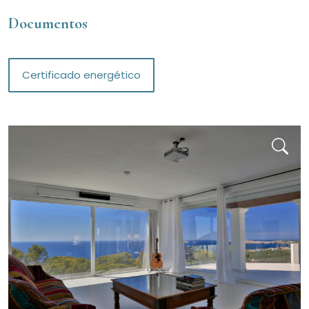
Documentos
Certificado energético