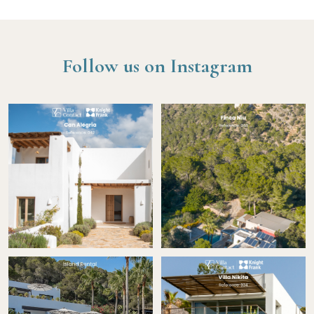
Follow us on Instagram