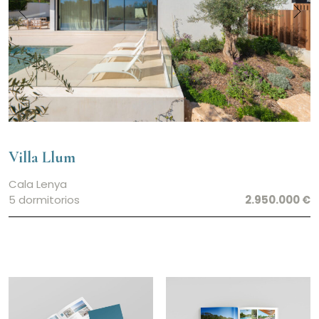
Villa Llum
Cala Lenya
5 dormitorios
2.950.000 €