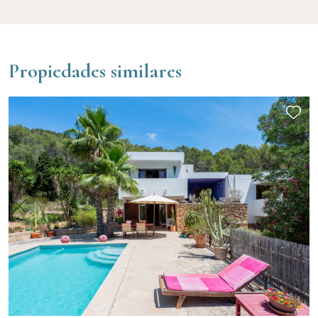
Propiedades similares