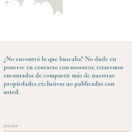
¿No encontró lo que buscaba?
No dude en
ponerse en contacto con nosotros; estaremos
encantados de compartir más de nuestras
propiedades exclusivas no publicadas con
usted.