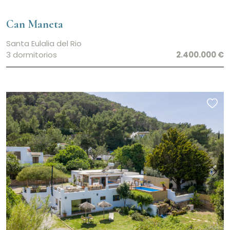
Can Maneta
Santa Eulalia del Rio
3 dormitorios
2.400.000 €