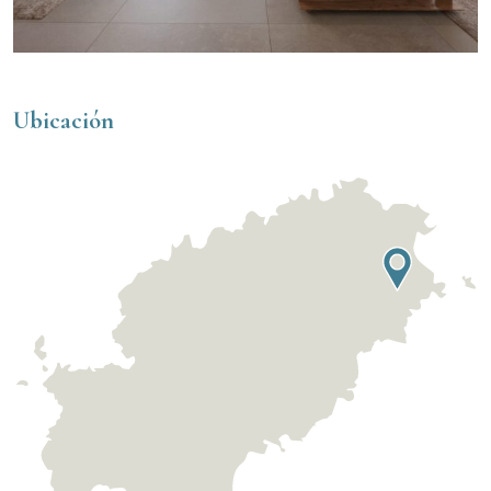
Ubicación