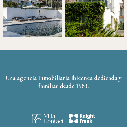
Una agencia inmobiliaria ibicenca dedicada y
familiar desde 1983.