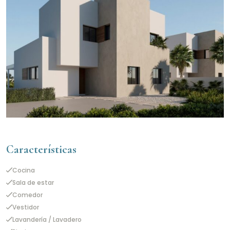
Características
Cocina
Sala de estar
Comedor
Vestidor
Lavandería / Lavadero