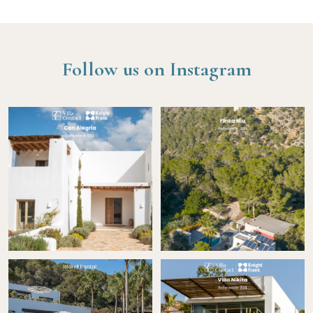
Follow us on Instagram