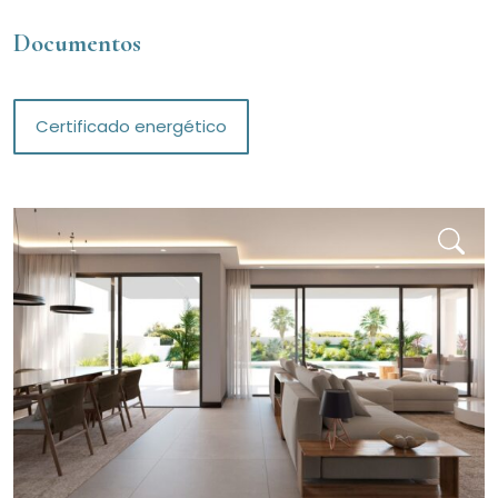
Documentos
Certificado energético