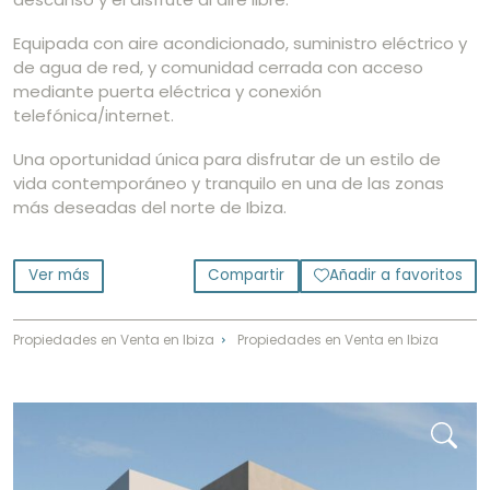
Equipada con aire acondicionado, suministro eléctrico y
de agua de red, y comunidad cerrada con acceso
mediante puerta eléctrica y conexión
telefónica/internet.
Una oportunidad única para disfrutar de un estilo de
vida contemporáneo y tranquilo en una de las zonas
más deseadas del norte de Ibiza.
Ver más
Compartir
Añadir a favoritos
Propiedades en Venta en Ibiza
Propiedades en Venta en Ibiza
⌃