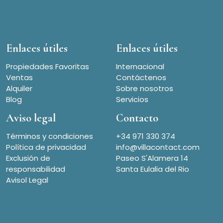
Enlaces útiles
Enlaces útiles
Propiedades Favoritas
Internacional
Ventas
Contáctenos
Alquiler
Sobre nosotros
Blog
Servicios
Aviso legal
Contacto
Términos y condiciones
+34 971 330 374
Política de privacidad
info@villacontact.com
Exclusión de
Paseo S'Alamera 14
responsabilidad
Santa Eulalia del Rio
Avisol Legal