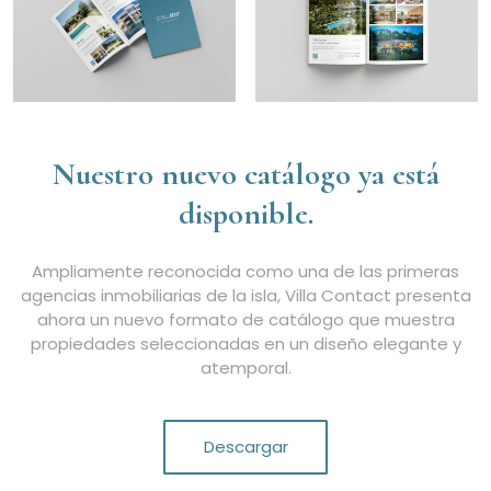
Nuestro nuevo catálogo ya está
disponible.
Ampliamente reconocida como una de las primeras
agencias inmobiliarias de la isla, Villa Contact presenta
ahora un nuevo formato de catálogo que muestra
propiedades seleccionadas en un diseño elegante y
atemporal.
Descargar