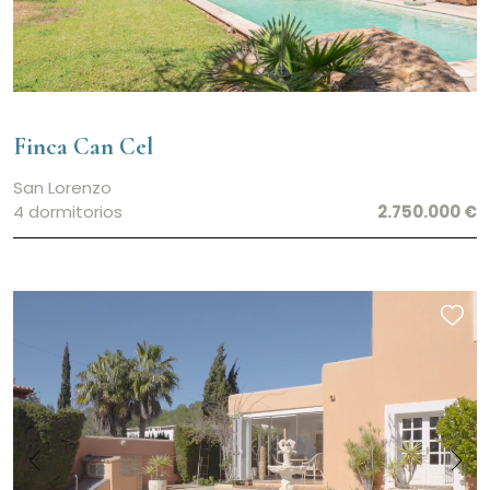
Finca Can Cel
San Lorenzo
4 dormitorios
2.750.000 €