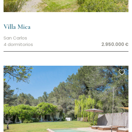
Villa Mica
San Carlos
4 dormitorios
2.950.000 €