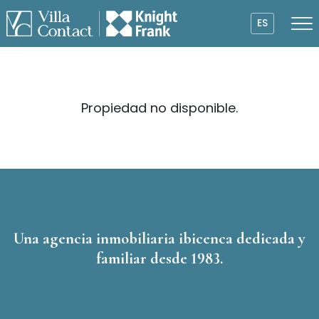
ES
Propiedad no disponible.
Una agencia inmobiliaria ibicenca dedicada y
familiar desde 1983.